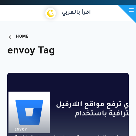
اقرأ بالعربي
HOME
envoy Tag
ENVOY