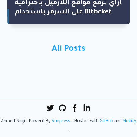
ازاي ترفع مواقع اللارفيل باحترافية
على السرفر باستخدام Bitbcket
All Posts
Ahmed Nagi - Powerd By
Vuepress
. Hosted with
GitHub
and
Netlify
.